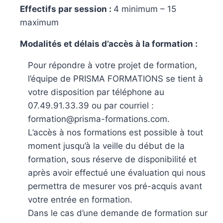
Effectifs par session :
4 minimum – 15
maximum
Modalités et délais d’accès à la formation :
Pour répondre à votre projet de formation,
l’équipe de PRISMA FORMATIONS se tient à
votre disposition par téléphone au
07.49.91.33.39 ou par courriel :
formation@prisma-formations.com.
L’accès à nos formations est possible à tout
moment jusqu’à la veille du début de la
formation, sous réserve de disponibilité et
après avoir effectué une évaluation qui nous
permettra de mesurer vos pré-acquis avant
votre entrée en formation.
Dans le cas d’une demande de formation sur