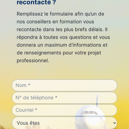
recontacté ?
Remplissez le formulaire afin qu’un de
nos conseillers en formation vous
recontacte dans les plus brefs délais. Il
répondra à toutes vos questions et vous
donnera un maximum d’informations et
de renseignements pour votre projet
professionnel.