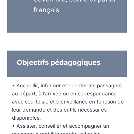
français
Objectifs pédagogiques
• Accueillir, informer et orienter les passagers
au départ, à l’arrivée ou en correspondance
avec courtoisie et bienveillance en fonction de
leur demande et des outils nécessaires
disponibles.
• Assister, conseiller et accompagner un