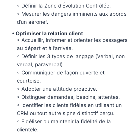
◦ Définir la Zone d’Évolution Contrôlée.
◦ Mesurer les dangers imminents aux abords
d’un aéronef.
• Optimiser la relation client
◦ Accueillir, informer et orienter les passagers
au départ et à l’arrivée.
◦ Définir les 3 types de langage (Verbal, non
verbal, paraverbal).
◦ Communiquer de façon ouverte et
courtoise.
◦ Adopter une attitude proactive.
◦ Distinguer demandes, besoins, attentes.
◦ Identifier les clients fidèles en utilisant un
CRM ou tout autre signe distinctif perçu.
◦ Fidéliser ou maintenir la fidélité de la
clientèle.