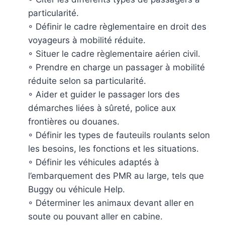
particularité.
◦ Définir le cadre règlementaire en droit des
voyageurs à mobilité réduite.
◦ Situer le cadre règlementaire aérien civil.
◦ Prendre en charge un passager à mobilité
réduite selon sa particularité.
◦ Aider et guider le passager lors des
démarches liées à sûreté, police aux
frontières ou douanes.
◦ Définir les types de fauteuils roulants selon
les besoins, les fonctions et les situations.
◦ Définir les véhicules adaptés à
l’embarquement des PMR au large, tels que
Buggy ou véhicule Help.
◦ Déterminer les animaux devant aller en
soute ou pouvant aller en cabine.