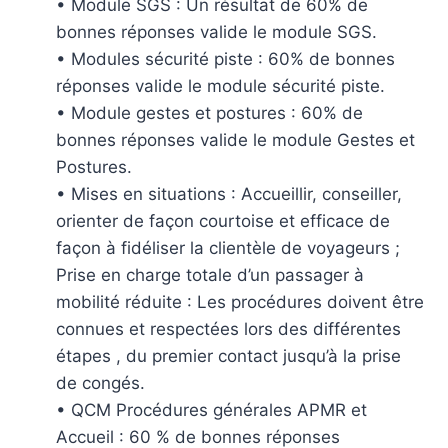
• Module SGS : Un résultat de 60% de
bonnes réponses valide le module SGS.
• Modules sécurité piste : 60% de bonnes
réponses valide le module sécurité piste.
• Module gestes et postures : 60% de
bonnes réponses valide le module Gestes et
Postures.
• Mises en situations : Accueillir, conseiller,
orienter de façon courtoise et efficace de
façon à fidéliser la clientèle de voyageurs ;
Prise en charge totale d’un passager à
mobilité réduite : Les procédures doivent être
connues et respectées lors des différentes
étapes , du premier contact jusqu’à la prise
de congés.
• QCM Procédures générales APMR et
Accueil : 60 % de bonnes réponses