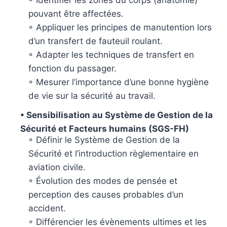
◦ Identifier les zones du corps (anatomie)
pouvant être affectées.
◦ Appliquer les principes de manutention lors
d’un transfert de fauteuil roulant.
◦ Adapter les techniques de transfert en
fonction du passager.
◦ Mesurer l’importance d’une bonne hygiène
de vie sur la sécurité au travail.
• Sensibilisation au Système de Gestion de la
Sécurité et Facteurs humains (SGS-FH)
◦ Définir le Système de Gestion de la
Sécurité et l’introduction règlementaire en
aviation civile.
◦ Évolution des modes de pensée et
perception des causes probables d’un
accident.
◦ Différencier les évènements ultimes et les