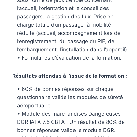
sous forme de jeux de rôle concernant
l’accueil, l’orientation et le conseil des
passagers, la gestion des flux. Prise en
charge totale d’un passager à mobilité
réduite (accueil, accompagnement lors de
l’enregistrement, du passage du PIF, de
l’embarquement, l’installation dans l’appareil).
• Formulaires d’évaluation de la formation.
Résultats attendus à l’issue de la formation :
• 60% de bonnes réponses sur chaque
questionnaire valide les modules de sûreté
aéroportuaire.
• Module des marchandises Dangereuses
DGR IATA 7.5 CBTA : Un résultat de 80% de
bonnes réponses valide le module DGR.