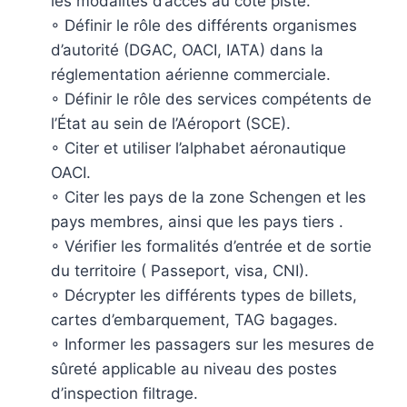
les modalités d’accès au côté piste.
◦ Définir le rôle des différents organismes
d’autorité (DGAC, OACI, IATA) dans la
réglementation aérienne commerciale.
◦ Définir le rôle des services compétents de
l’État au sein de l’Aéroport (SCE).
◦ Citer et utiliser l’alphabet aéronautique
OACI.
◦ Citer les pays de la zone Schengen et les
pays membres, ainsi que les pays tiers .
◦ Vérifier les formalités d’entrée et de sortie
du territoire ( Passeport, visa, CNI).
◦ Décrypter les différents types de billets,
cartes d’embarquement, TAG bagages.
◦ Informer les passagers sur les mesures de
sûreté applicable au niveau des postes
d’inspection filtrage.