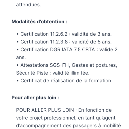
attendues.
Modalités d’obtention :
• Certification 11.2.6.2 : validité de 3 ans.
• Certification 11.2.3.8 : validité de 5 ans.
• Certification DGR IATA 7.5 CBTA : valide 2
ans.
• Attestations SGS-FH, Gestes et postures,
Sécurité Piste : validité illimitée.
• Certificat de réalisation de la formation.
Pour aller plus loin :
POUR ALLER PLUS LOIN : En fonction de
votre projet professionnel, en tant qu’agent
d’accompagnement des passagers à mobilité