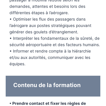
passager à mobilité réduite selon les
demandes, attentes et besoins lors des
différentes étapes à l’aérogare.
• Optimiser les flux des passagers dans
l’aérogare aux postes stratégiques pouvant
générer des goulets d’étranglement.
• Interpréter les fondamentaux de la sûreté, de
sécurité aéroportuaire et des facteurs humains.
• Informer et rendre compte à la hiérarchie
et/ou aux autorités, communiquer avec les
équipes.
Contenu de la formation
• Prendre contact et fixer les règles de