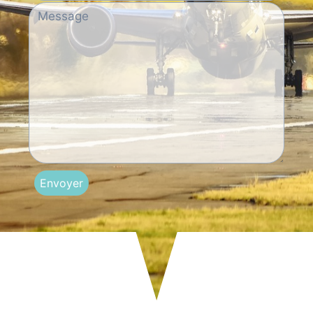
Envoyer