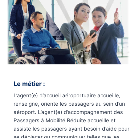
Le métier :
L’agent(e) d’accueil aéroportuaire accueille,
renseigne, oriente les passagers au sein d’un
aéroport. L’agent(e) d’accompagnement des
Passagers à Mobilité Réduite accueille et
assiste les passagers ayant besoin d’aide pour
se déplacer ou communiquer telles que les