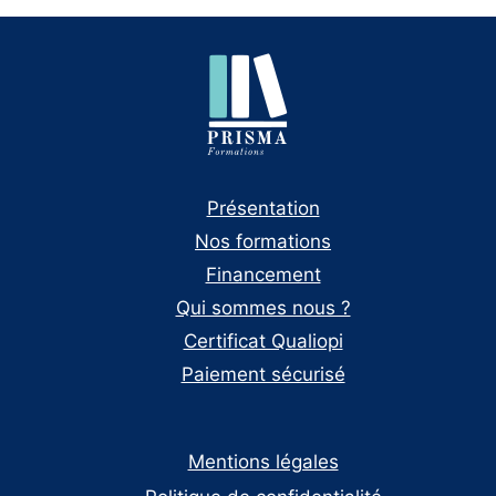
Présentation
Nos formations
Financement
Qui sommes nous ?
Certificat Qualiopi
Paiement sécurisé
Mentions légales