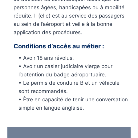
personnes âgées, handicapées ou à mobilité
réduite. Il (elle) est au service des passagers
au sein de l’aéroport et veille à la bonne
application des procédures.
Conditions d’accès au métier :
• Avoir 18 ans révolus.
• Avoir un casier judiciaire vierge pour
l’obtention du badge aéroportuaire.
• Le permis de conduire B et un véhicule
sont recommandés.
• Être en capacité de tenir une conversation
simple en langue anglaise.