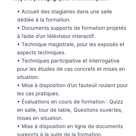
• Accueil des stagiaires dans une salle
dédiée à la formation.
• Documents supports de formation projetés
à l’aide d’un téléviseur interactif.
• Technique magistrale, pour les exposés et
aspects techniques.
• Techniques participative et interrogative
pour les études de cas concrets et mises en
situation.
• Mise à disposition d’un fauteuil roulant pour
les cas pratiques.
• Évaluations en cours de formation : Quizz
en salle, tour de table, Questions ouvertes,
mises en situation.
• Mise à disposition en ligne de documents
supports à la suite de la formation.