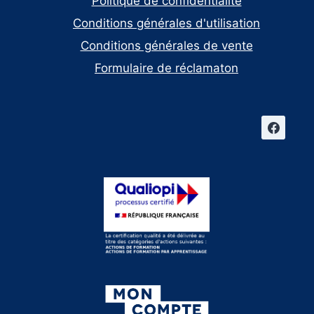
Politique de confidentialité
Conditions générales d'utilisation
Conditions générales de vente
Formulaire de réclamaton