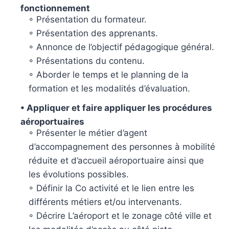
fonctionnement
◦ Présentation du formateur.
◦ Présentation des apprenants.
◦ Annonce de l’objectif pédagogique général.
◦ Présentations du contenu.
◦ Aborder le temps et le planning de la
formation et les modalités d’évaluation.
• Appliquer et faire appliquer les procédures
aéroportuaires
◦ Présenter le métier d’agent
d’accompagnement des personnes à mobilité
réduite et d’accueil aéroportuaire ainsi que
les évolutions possibles.
◦ Définir la Co activité et le lien entre les
différents métiers et/ou intervenants.
◦ Décrire L’aéroport et le zonage côté ville et