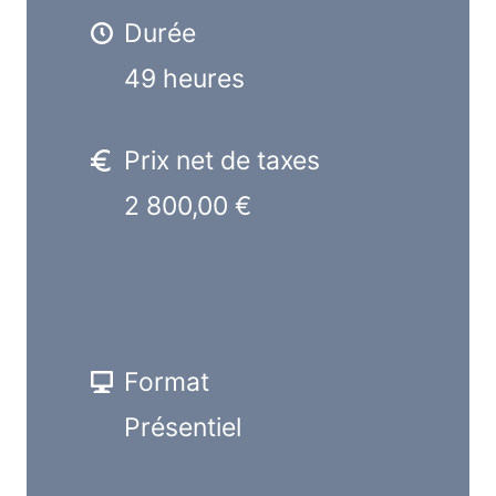
Durée
49 heures
Prix net de taxes
2 800,00 €
Format
Présentiel