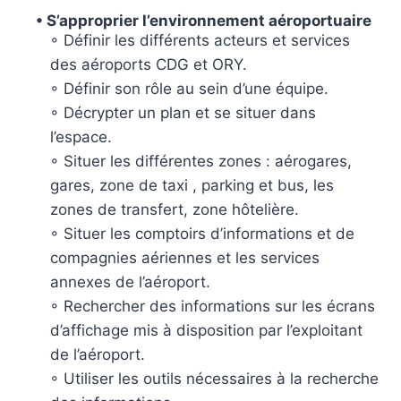
• S’approprier l’environnement aéroportuaire
◦ Définir les différents acteurs et services
des aéroports CDG et ORY.
◦ Définir son rôle au sein d’une équipe.
◦ Décrypter un plan et se situer dans
l’espace.
◦ Situer les différentes zones : aérogares,
gares, zone de taxi , parking et bus, les
zones de transfert, zone hôtelière.
◦ Situer les comptoirs d’informations et de
compagnies aériennes et les services
annexes de l’aéroport.
◦ Rechercher des informations sur les écrans
d’affichage mis à disposition par l’exploitant
de l’aéroport.
◦ Utiliser les outils nécessaires à la recherche