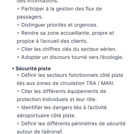
des informations.
◦ Participer à la gestion des flux de
passagers.
◦ Distinguer priorités et urgences.
◦ Rendre sa zone accueillante, propre et
propice à l’accueil des clients.
◦ Citer les chiffres clés du secteur aérien.
◦ Adopter un discours tourné vers l’écologie.
• Sécurité piste
◦ Définir les secteurs fonctionnels côté piste
liés aux zones de circulation TRA / MAN.
◦ Citer les différents équipements de
protection Individuels et leur rôle.
◦ Identifier les dangers liés à l’activité
aéroportuaire côté piste.
◦ Définir les différents périmètres de sécurité
autour de l’aéronef.