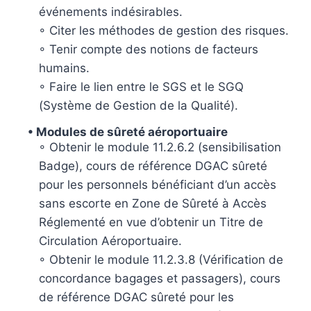
événements indésirables.
◦ Citer les méthodes de gestion des risques.
◦ Tenir compte des notions de facteurs
humains.
◦ Faire le lien entre le SGS et le SGQ
(Système de Gestion de la Qualité).
• Modules de sûreté aéroportuaire
◦ Obtenir le module 11.2.6.2 (sensibilisation
Badge), cours de référence DGAC sûreté
pour les personnels bénéficiant d’un accès
sans escorte en Zone de Sûreté à Accès
Réglementé en vue d’obtenir un Titre de
Circulation Aéroportuaire.
◦ Obtenir le module 11.2.3.8 (Vérification de
concordance bagages et passagers), cours
de référence DGAC sûreté pour les