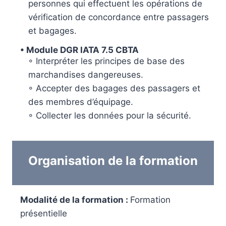
personnes qui effectuent les opérations de
vérification de concordance entre passagers
et bagages.
• Module
DGR IATA 7.5 CBTA
◦ Interpréter les principes de base des
marchandises dangereuses.
◦ Accepter des bagages des passagers et
des membres d’équipage.
◦ Collecter les données pour la sécurité.
Organisation de la formation
Modalité de la formation :
Formation
présentielle