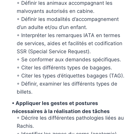
◦ Définir les animaux accompagnant les
malvoyants autorisés en cabine.
◦ Définir les modalités d’accompagnement
d’un adulte et/ou d’un enfant.
◦ Interpréter les remarques IATA en termes
de services, aides et facilités et codification
SSR (Special Service Request).
◦ Se conformer aux demandes spécifiques.
◦ Citer les différents types de bagages.
◦ Citer les types d’étiquettes bagages (TAG).
◦ Définir, examiner les différents types de
billets.
• Appliquer les gestes et postures
nécessaires à la réalisation des tâches
◦ Décrire les différentes pathologies liées au
Rachis.