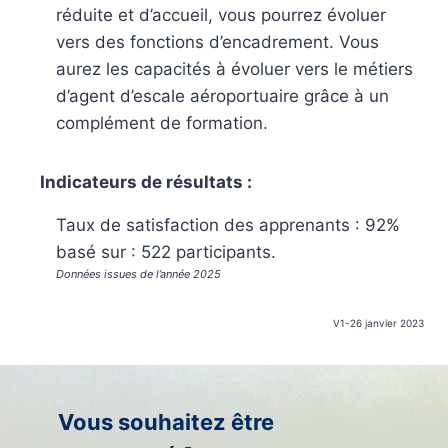
réduite et d’accueil, vous pourrez évoluer
vers des fonctions d’encadrement. Vous
aurez les capacités à évoluer vers le métiers
d’agent d’escale aéroportuaire grâce à un
complément de formation.
Indicateurs de résultats :
Taux de satisfaction des apprenants : 92%
basé sur : 522 participants.
Données issues de l’année 2025
V1-26 janvier 2023
Vous souhaitez être