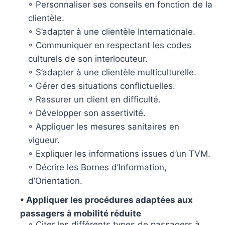
◦ Personnaliser ses conseils en fonction de la
clientèle.
◦ S’adapter à une clientèle Internationale.
◦ Communiquer en respectant les codes
culturels de son interlocuteur.
◦ S’adapter à une clientèle multiculturelle.
◦ Gérer des situations conflictuelles.
◦ Rassurer un client en difficulté.
◦ Développer son assertivité.
◦ Appliquer les mesures sanitaires en
vigueur.
◦ Expliquer les informations issues d’un TVM.
◦ Décrire les Bornes d’Information,
d’Orientation.
• Appliquer les procédures adaptées aux
passagers à mobilité réduite
◦ Citer les différents types de passagers à