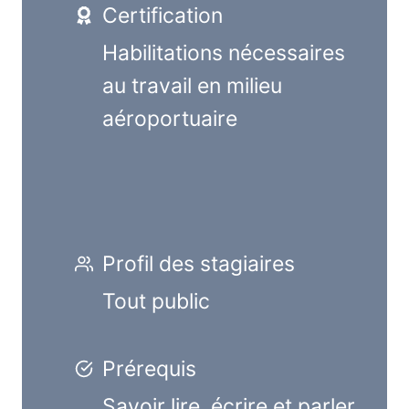
Certification
Habilitations nécessaires
au travail en milieu
aéroportuaire
Profil des stagiaires
Tout public
Prérequis
Savoir lire, écrire et parler