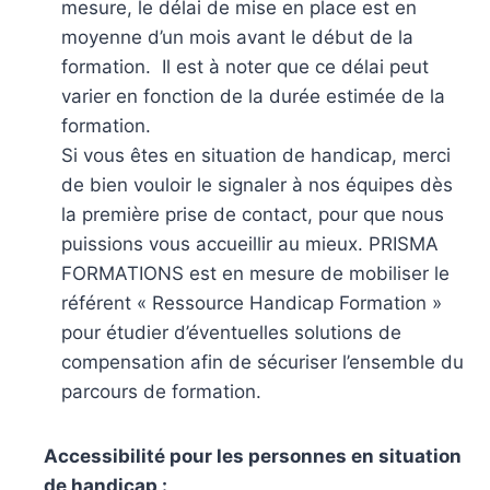
mesure, le délai de mise en place est en
moyenne d’un mois avant le début de la
formation. Il est à noter que ce délai peut
varier en fonction de la durée estimée de la
formation.
Si vous êtes en situation de handicap, merci
de bien vouloir le signaler à nos équipes dès
la première prise de contact, pour que nous
puissions vous accueillir au mieux. PRISMA
FORMATIONS est en mesure de mobiliser le
référent « Ressource Handicap Formation »
pour étudier d’éventuelles solutions de
compensation afin de sécuriser l’ensemble du
parcours de formation.
Accessibilité pour les personnes en situation
de handicap :