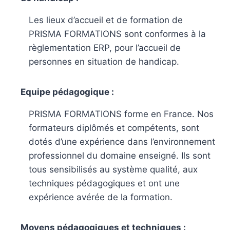
Les lieux d’accueil et de formation de
PRISMA FORMATIONS sont conformes à la
règlementation ERP, pour l’accueil de
personnes en situation de handicap.
Equipe pédagogique :
PRISMA FORMATIONS forme en France. Nos
formateurs diplômés et compétents, sont
dotés d’une expérience dans l’environnement
professionnel du domaine enseigné. Ils sont
tous sensibilisés au système qualité, aux
techniques pédagogiques et ont une
expérience avérée de la formation.
Moyens pédagogiques et techniques :