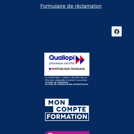
Formulaire de réclamaton