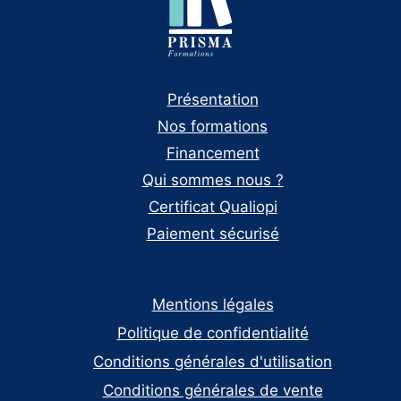
Présentation
Nos formations
Financement
Qui sommes nous ?
Certificat Qualiopi
Paiement sécurisé
Mentions légales
Politique de confidentialité
Conditions générales d'utilisation
Conditions générales de vente