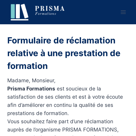
Aller
au
contenu
Formulaire de réclamation
relative à une prestation de
formation
Madame, Monsieur,
Prisma Formations
est soucieux de la
satisfaction de ses clients et est à votre écoute
afin d’améliorer en continu la qualité de ses
prestations de formation.
Vous souhaitez faire part d’une réclamation
auprès de l’organisme PRISMA FORMATIONS,