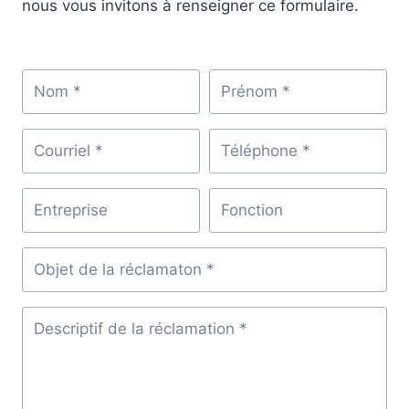
nous vous invitons à renseigner ce formulaire.