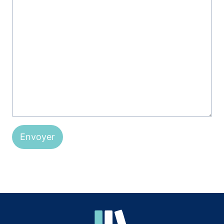
Envoyer