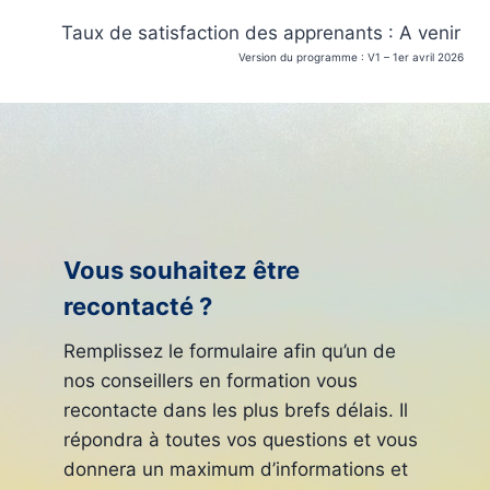
Taux de satisfaction des apprenants : A venir
Version du programme : V1 – 1er avril 2026
Vous souhaitez être
recontacté ?
Remplissez le formulaire afin qu’un de
nos conseillers en formation vous
recontacte dans les plus brefs délais. Il
répondra à toutes vos questions et vous
donnera un maximum d’informations et