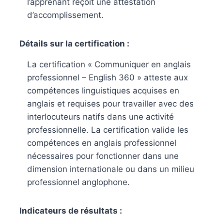
l’apprenant reçoit une attestation
d’accomplissement.
Détails sur la certification :
La certification « Communiquer en anglais
professionnel – English 360 » atteste aux
compétences linguistiques acquises en
anglais et requises pour travailler avec des
interlocuteurs natifs dans une activité
professionnelle. La certification valide les
compétences en anglais professionnel
nécessaires pour fonctionner dans une
dimension internationale ou dans un milieu
professionnel anglophone.
Indicateurs de résultats :