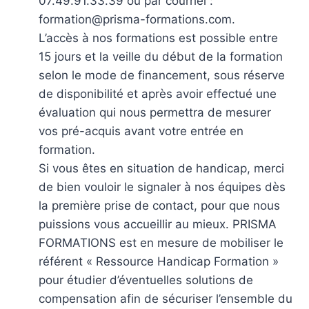
07.49.91.33.39 ou par courriel :
formation@prisma-formations.com.
L’accès à nos formations est possible entre
15 jours et la veille du début de la formation
selon le mode de financement, sous réserve
de disponibilité et après avoir effectué une
évaluation qui nous permettra de mesurer
vos pré-acquis avant votre entrée en
formation.
Si vous êtes en situation de handicap, merci
de bien vouloir le signaler à nos équipes dès
la première prise de contact, pour que nous
puissions vous accueillir au mieux. PRISMA
FORMATIONS est en mesure de mobiliser le
référent « Ressource Handicap Formation »
pour étudier d’éventuelles solutions de
compensation afin de sécuriser l’ensemble du