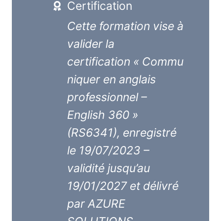
Certification
Cette formation vise à
valider la
certification « Commu
niquer en anglais
professionnel –
English 360 »
(RS6341), enregistré
le 19/07/2023 –
validité jusqu’au
19/01/2027 et délivré
par AZURE