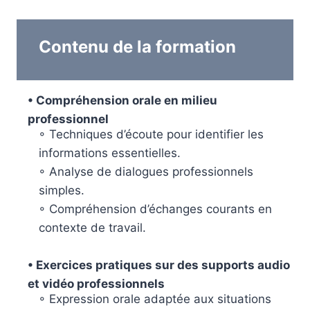
Contenu de la formation
• Compréhension orale en milieu
professionnel
◦ Techniques d’écoute pour identifier les
informations essentielles.
◦ Analyse de dialogues professionnels
simples.
◦ Compréhension d’échanges courants en
contexte de travail.
• Exercices pratiques sur des supports audio
et vidéo professionnels
◦ Expression orale adaptée aux situations