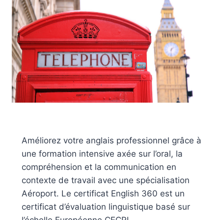
Améliorez votre anglais professionnel grâce à
une formation intensive axée sur l’oral, la
compréhension et la communication en
contexte de travail avec une spécialisation
Aéroport. Le certificat English 360 est un
certificat d’évaluation linguistique basé sur