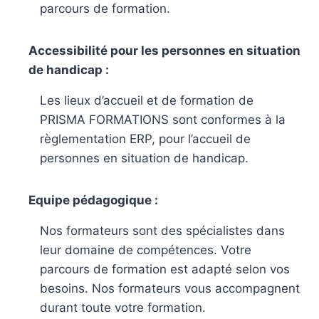
parcours de formation.
Accessibilité pour les personnes en situation
de handicap :
Les lieux d’accueil et de formation de
PRISMA FORMATIONS sont conformes à la
règlementation ERP, pour l’accueil de
personnes en situation de handicap.
Equipe pédagogique :
Nos formateurs sont des spécialistes dans
leur domaine de compétences. Votre
parcours de formation est adapté selon vos
besoins. Nos formateurs vous accompagnent
durant toute votre formation.