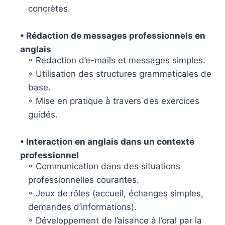
concrètes.
• Rédaction de messages professionnels en
anglais
◦ Rédaction d’e-mails et messages simples.
◦ Utilisation des structures grammaticales de
base.
◦ Mise en pratique à travers des exercices
guidés.
• Interaction en anglais dans un contexte
professionnel
◦ Communication dans des situations
professionnelles courantes.
◦ Jeux de rôles (accueil, échanges simples,
demandes d’informations).
◦ Développement de l’aisance à l’oral par la