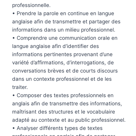
professionnelle.
• Prendre la parole en continue en langue
anglaise afin de transmettre et partager des
informations dans un milieu professionnel.
• Comprendre une communication orale en
langue anglaise afin d’identifier des
informations pertinentes provenant d’une
variété d’affirmations, d’interrogations, de
conversations brèves et de courts discours
dans un contexte professionnel et de les
traiter.
• Composer des textes professionnels en
anglais afin de transmettre des informations,
maîtrisant des structures et le vocabulaire
adapté au contexte et au public professionnel.
• Analyser différents types de textes