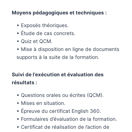
Moyens pédagogiques et techniques :
• Exposés théoriques.
• Étude de cas concrets.
• Quiz et QCM.
• Mise à disposition en ligne de documents
supports à la suite de la formation.
Suivi de l’exécution et évaluation des
résultats :
• Questions orales ou écrites (QCM).
• Mises en situation.
• Épreuve du certificat English 360.
• Formulaires d’évaluation de la formation.
• Certificat de réalisation de l’action de