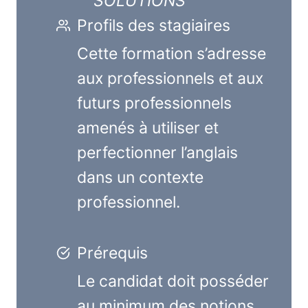
SOLUTIONS
Profils des stagiaires
Cette formation s’adresse
aux professionnels et aux
futurs professionnels
amenés à utiliser et
perfectionner l’anglais
dans un contexte
professionnel.
Prérequis
Le candidat doit posséder
au minimum des notions