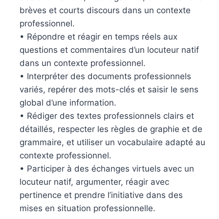
brèves et courts discours dans un contexte
professionnel.
• Répondre et réagir en temps réels aux
questions et commentaires d’un locuteur natif
dans un contexte professionnel.
• Interpréter des documents professionnels
variés, repérer des mots-clés et saisir le sens
global d’une information.
• Rédiger des textes professionnels clairs et
détaillés, respecter les règles de graphie et de
grammaire, et utiliser un vocabulaire adapté au
contexte professionnel.
• Participer à des échanges virtuels avec un
locuteur natif, argumenter, réagir avec
pertinence et prendre l’initiative dans des
mises en situation professionnelle.