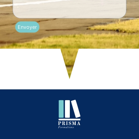
Envoyer