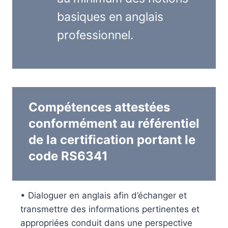
basiques en anglais
professionnel.
Compétences attestées
conformément au référentiel
de la certification portant le
code RS6341
• Dialoguer en anglais afin d’échanger et
transmettre des informations pertinentes et
appropriées conduit dans une perspective