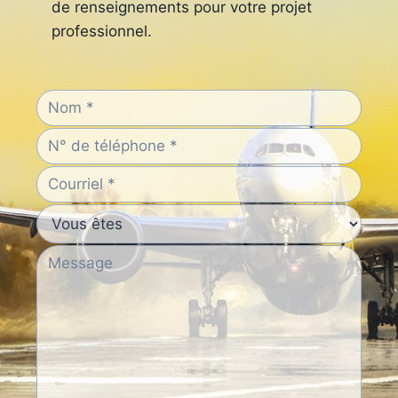
de renseignements pour votre projet
professionnel.