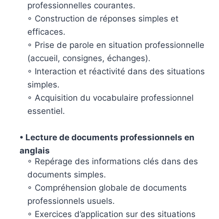
professionnelles courantes.
◦ Construction de réponses simples et
efficaces.
◦ Prise de parole en situation professionnelle
(accueil, consignes, échanges).
◦ Interaction et réactivité dans des situations
simples.
◦ Acquisition du vocabulaire professionnel
essentiel.
• Lecture de documents professionnels en
anglais
◦ Repérage des informations clés dans des
documents simples.
◦ Compréhension globale de documents
professionnels usuels.
◦ Exercices d’application sur des situations