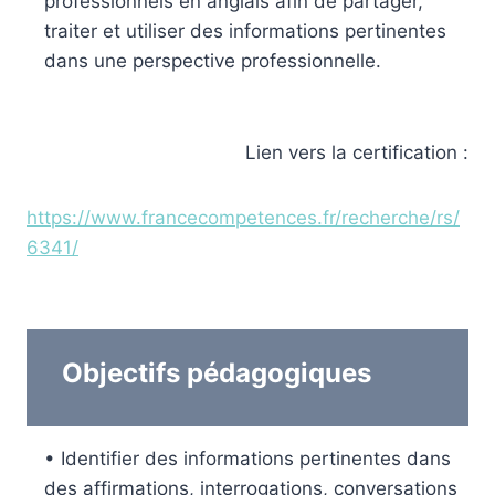
professionnels en anglais afin de partager,
traiter et utiliser des informations pertinentes
dans une perspective professionnelle.
Lien vers la certification :
https://www.francecompetences.fr/recherche/rs/
6341/
Objectifs pédagogiques
• Identifier des informations pertinentes dans
des affirmations, interrogations, conversations