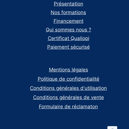
Présentation
Nos formations
Financement
Qui sommes nous ?
Certificat Qualiopi
Paiement sécurisé
Mentions légales
Politique de confidentialité
Conditions générales d'utilisation
Conditions générales de vente
Formulaire de réclamaton