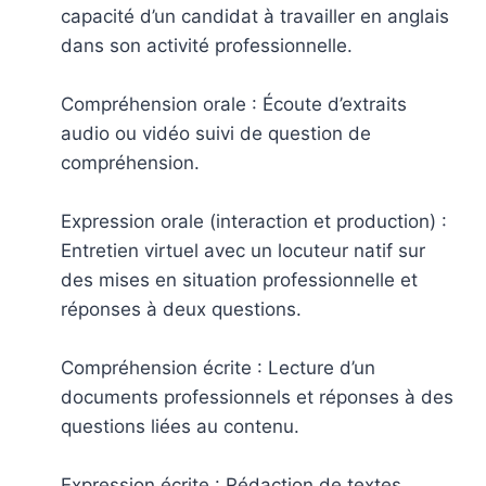
capacité d’un candidat à travailler en anglais
dans son activité professionnelle.
Compréhension orale : Écoute d’extraits
audio ou vidéo suivi de question de
compréhension.
Expression orale (interaction et production) :
Entretien virtuel avec un locuteur natif sur
des mises en situation professionnelle et
réponses à deux questions.
Compréhension écrite : Lecture d’un
documents professionnels et réponses à des
questions liées au contenu.
Expression écrite : Rédaction de textes