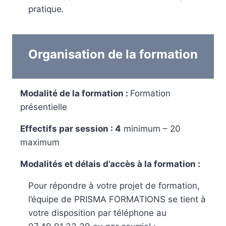
pratique.
Organisation de la formation
Modalité de la formation :
Formation
présentielle
Effectifs par session : 4
minimum – 20
maximum
Modalités et délais d’accès à la formation :
Pour répondre à votre projet de formation,
l’équipe de PRISMA FORMATIONS se tient à
votre disposition par téléphone au