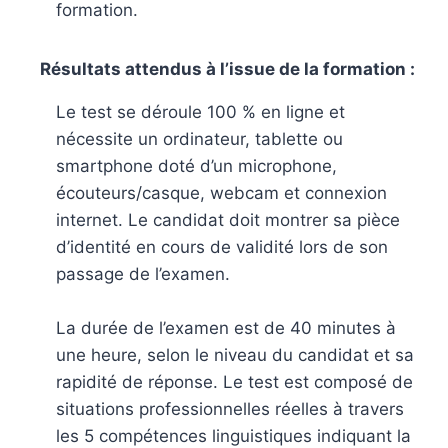
formation.
Résultats attendus à l’issue de la formation :
Le test se déroule 100 % en ligne et
nécessite un ordinateur, tablette ou
smartphone doté d’un microphone,
écouteurs/casque, webcam et connexion
internet. Le candidat doit montrer sa pièce
d’identité en cours de validité lors de son
passage de l’examen.
La durée de l’examen est de 40 minutes à
une heure, selon le niveau du candidat et sa
rapidité de réponse. Le test est composé de
situations professionnelles réelles à travers
les 5 compétences linguistiques indiquant la