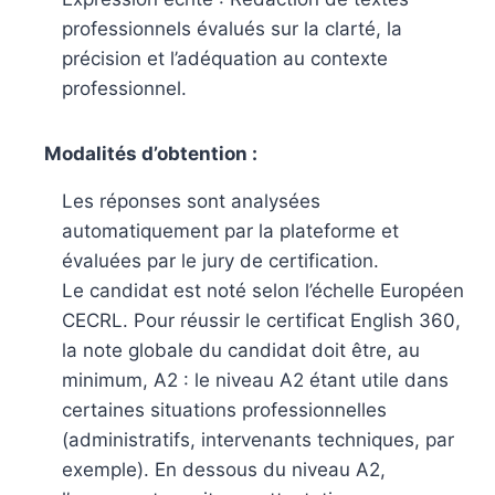
professionnels évalués sur la clarté, la
précision et l’adéquation au contexte
professionnel.
Modalités d’obtention :
Les réponses sont analysées
automatiquement par la plateforme et
évaluées par le jury de certification.
Le candidat est noté selon l’échelle Européen
CECRL. Pour réussir le certificat English 360,
la note globale du candidat doit être, au
minimum, A2 : le niveau A2 étant utile dans
certaines situations professionnelles
(administratifs, intervenants techniques, par
exemple). En dessous du niveau A2,